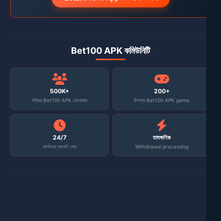
Bet100 APK কমিউনিটি
500K+
200+
সক্রিয় Bet100 APK খেলোয়াড়
উপলব্ধ Bet100 APK game
24/7
তাৎক্ষণিক
কাস্টমার সাপোর্ট সেবা
Withdrawal processing