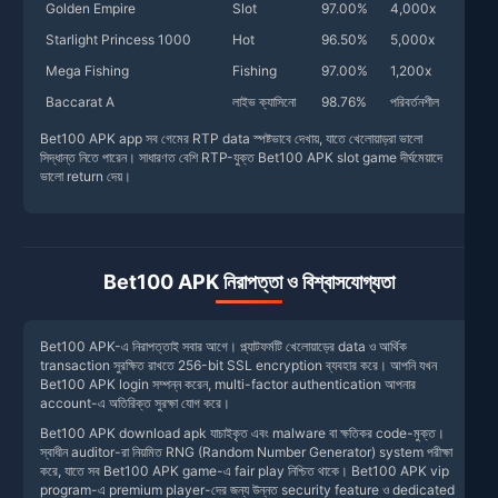
Golden Empire
Slot
97.00%
4,000x
Starlight Princess 1000
Hot
96.50%
5,000x
Mega Fishing
Fishing
97.00%
1,200x
Baccarat A
লাইভ ক্যাসিনো
98.76%
পরিবর্তনশীল
Bet100 APK app সব গেমের RTP data স্পষ্টভাবে দেখায়, যাতে খেলোয়াড়রা ভালো
সিদ্ধান্ত নিতে পারেন। সাধারণত বেশি RTP-যুক্ত Bet100 APK slot game দীর্ঘমেয়াদে
ভালো return দেয়।
Bet100 APK নিরাপত্তা ও বিশ্বাসযোগ্যতা
Bet100 APK-এ নিরাপত্তাই সবার আগে। প্ল্যাটফর্মটি খেলোয়াড়ের data ও আর্থিক
transaction সুরক্ষিত রাখতে 256-bit SSL encryption ব্যবহার করে। আপনি যখন
Bet100 APK login সম্পন্ন করেন, multi-factor authentication আপনার
account-এ অতিরিক্ত সুরক্ষা যোগ করে।
Bet100 APK download apk যাচাইকৃত এবং malware বা ক্ষতিকর code-মুক্ত।
স্বাধীন auditor-রা নিয়মিত RNG (Random Number Generator) system পরীক্ষা
করে, যাতে সব Bet100 APK game-এ fair play নিশ্চিত থাকে। Bet100 APK vip
program-এ premium player-দের জন্য উন্নত security feature ও dedicated