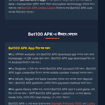
data ও transaction সুরক্ষিত রাখতে উন্নত encryption technology ব্যবহার করে।
আজকের সেরা
Bet100 APK online casino
বিনোদনের জন্য Bet100 APK com
আপনার নির্ভরযোগ্য গন্তব্য।
Bet100 APK-এ কীভাবে খেলবেন
Bet100 APK App দিয়ে শুরু করুন
ধাপ ১:
অফিসিয়াল website থেকে Bet100 APK download apk সম্পন্ন করুন অথবা
homepage-এর QR code স্ক্যান করুন। Bet100 APK app download ফ্রি এবং
সব Android ডিভাইসে কাজ করে।
ধাপ ২:
Register-এ ট্যাপ করে আপনার Bet100 APK account তৈরি করুন। Bet100
APK login credential হিসেবে আপনার mobile number বা email ব্যবহার করুন।
ধাপ ৩:
bKash, Nagad অথবা bank transfer ব্যবহার করে আপনার প্রথম deposit
করুন। Bet100 APK platform একাধিক নিরাপদ payment method সমর্থন করে।
ধাপ ৪:
game library ব্রাউজ করে যেকোনো Bet100 APK slot বা card game বেছে
নিয়ে খেলা শুরু করুন। প্রতিটি Bet100 APK game-এ practice-এর জন্য demo
mode রয়েছে, তারপর চাইলে real money-তে খেলতে পারবেন।
Bet100 APK-এ সেরা জয়ের সুযোগের জন্য
Starlight Princess 1000
এবং
Lucky