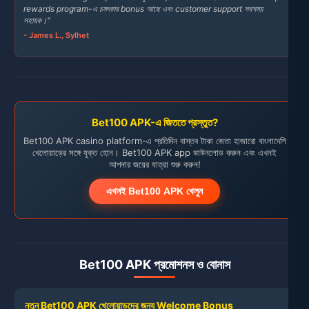
rewards program-এ চমৎকার bonus আছে এবং customer support সবসময়
সহায়ক।"
- James L., Sylhet
Bet100 APK-এ জিততে প্রস্তুত?
Bet100 APK casino platform-এ প্রতিদিন বাস্তব টাকা জেতা হাজারো বাংলাদেশি
খেলোয়াড়ের সঙ্গে যুক্ত হোন। Bet100 APK app ডাউনলোড করুন এবং এখনই
আপনার জয়ের যাত্রা শুরু করুন!
এখনই Bet100 APK খেলুন
Bet100 APK প্রমোশনস ও বোনাস
নতুন Bet100 APK খেলোয়াড়দের জন্য Welcome Bonus