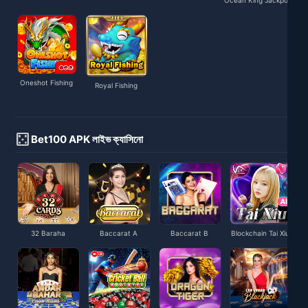
Ocean King Jackpot
Oneshot Fishing
Royal Fishing
casino
Bet100 APK লাইভ ক্যাসিনো
32 Baraha
Baccarat A
Baccarat B
Blockchain Tai Xiu