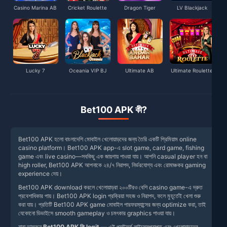
Casino Marina AB
Cricket Roulette
Dragon Tiger
LV Blackjack
Lucky 7
Oceania VIP BJ
Ultimate AB
Ultimate Roulette
Bet100 APK কী?
Bet100 APK হলো বাংলাদেশি মোবাইল খেলোয়াড়দের জন্য তৈরি একটি প্রিমিয়াম online
casino platform। Bet100 APK app-এ slot game, card game, fishing
game এবং live casino—সবকিছু এক জায়গায় পাওয়া যায়। আপনি casual player হন বা
high roller, Bet100 APK আপনাকে ২৪/৭ নিরাপদ, নির্ভরযোগ্য এবং রোমাঞ্চকর gaming
experience দেয়।
Bet100 APK download করলে খেলোয়াড়রা ২০০টিরও বেশি casino game-এ দ্রুত
প্রবেশাধিকার পায়। Bet100 APK login প্রক্রিয়া সহজ ও নিরাপদ, ফলে মুহূর্তেই খেলা শুরু
করা যায়। প্রতিটি Bet100 APK game মোবাইল পারফরম্যান্সের জন্য optimize করা, তাই
যেকোনো ডিভাইসে smooth gameplay ও চমৎকার graphics পাওয়া যায়।
যারা ভাবছেন
Bet100 APK কি legit
— এই প্ল্যাটফর্ম লাইসেন্সপ্রাপ্ত এবং খেলোয়াড়দের