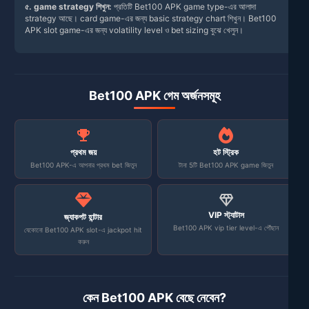
৫. game strategy শিখুন:
প্রতিটি Bet100 APK game type-এর আলাদা
strategy আছে। card game-এর জন্য basic strategy chart শিখুন। Bet100
APK slot game-এর জন্য volatility level ও bet sizing বুঝে খেলুন।
Bet100 APK গেম অর্জনসমূহ
emoji_events
প্রথম জয়
হট স্ট্রিক
Bet100 APK-এ আপনার প্রথম bet জিতুন
টানা 5টি Bet100 APK game জিতুন
diamond
VIP স্ট্যাটাস
জ্যাকপট হান্টার
Bet100 APK vip tier level-এ পৌঁছান
যেকোনো Bet100 APK slot-এ jackpot hit
করুন
কেন Bet100 APK বেছে নেবেন?