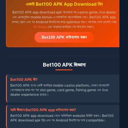
এখনই Bet100 APK App Download নিন
Bet100 APK app download apk আপনাকে সব casino game, live dealer
এবং এক্সক্লুসিভ mobile bonus-এ তাৎক্ষণিক প্রবেশাধিকার দেয়। Bet100 APK app
হালকা, দ্রুত এবং সব Android ডিভাইসের জন্য optimize করা। আপনার ফোন থেকেই সেরা
Ali Baba
এবং অন্যান্য জনপ্রিয় গেম উপভোগ করুন।
Bet100 APK ডাউনলোড করুন
Bet100 APK জিজ্ঞাসা
Bet100 APK কী?
Bet100 APK হলো একটি জনপ্রিয় mobile casino platform, যেখানে বাংলাদেশি
খেলোয়াড়দের জন্য শত শত slot game, card game, fishing game এবং live
dealer experience রয়েছে।
আমি কীভাবে Bet100 APK app ডাউনলোড করব?
Bet100 APK app download পেতে অফিসিয়াল website ভিজিট করুন। Bet100
APK download apk ফ্রি এবং সব Android ডিভাইসের সঙ্গে compatible।