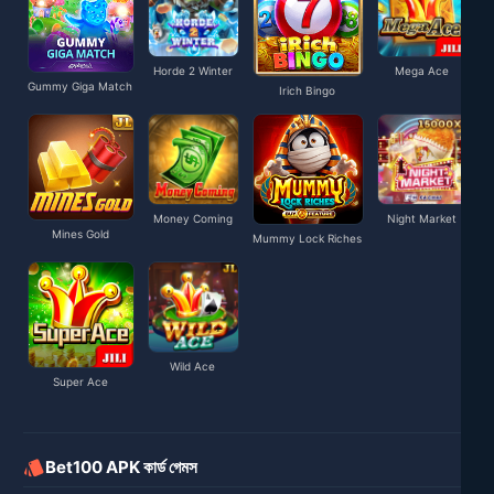
Horde 2 Winter
Mega Ace
Gummy Giga Match
Irich Bingo
Money Coming
Night Market
Mines Gold
Mummy Lock Riches
Wild Ace
Super Ace
style
Bet100 APK কার্ড গেমস