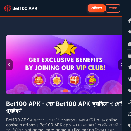
Bet100 APK
রেজিস্টার
লগইন
Bet100 APK - সেরা Bet100 APK ক্যাসিনো ও গেমিং
প্ল্যাটফর্ম
Bet100 APK-এ স্বাগতম, বাংলাদেশি খেলোয়াড়দের জন্য একটি বিশ্বস্ত online
casino platform। Bet100 APK app-এর মাধ্যমে আপনি মোবাইল থেকেই শত
শত প্রিমিয়াম slot game, card game এবং live casino উপভোগ করতে